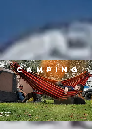
Camping