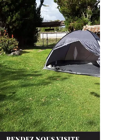
RENDEZ NOUS VISITE