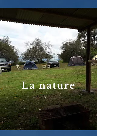
La nature