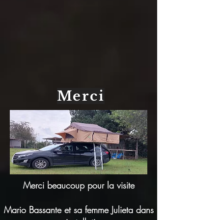
Merci
Merci beaucoup pour la visite
Mario Bassante et sa femme Julieta dans