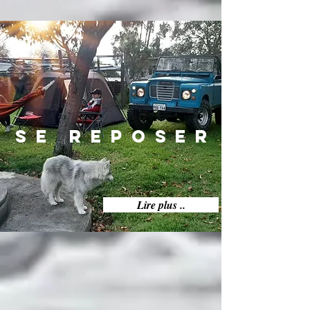
Se reposer
Lire plus ..