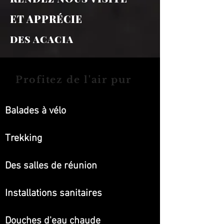
ET APPRÉCIE
DES ACACIA
Profitez de l'air pur
Balades à vélo
Trekking
Des salles de réunion
Installations sanitaires
Douches d'eau chaude