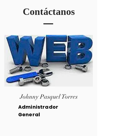
Contáctanos
Johnny Pasquel Torres
Administrador
General